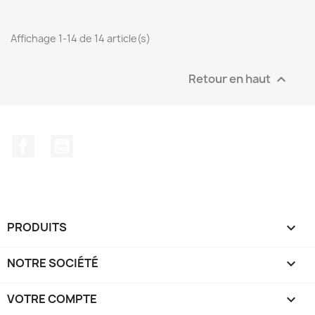
Affichage 1-14 de 14 article(s)
Retour en haut

Facebook
YouTube
PRODUITS

NOTRE SOCIÉTÉ

VOTRE COMPTE
