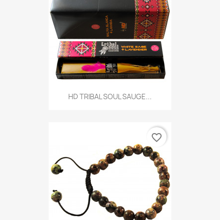
HD TRIBAL SOUL SAUGE...
favorite_border