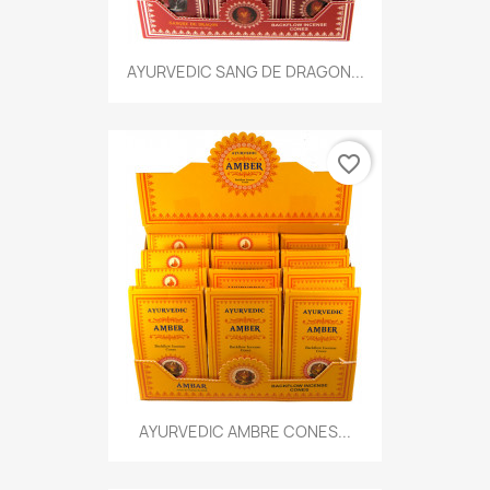
AYURVEDIC SANG DE DRAGON...
favorite_border
AYURVEDIC AMBRE CONES...