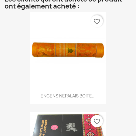
ont également acheté :
favorite_border
ENCENS NEPALAIS BOITE...
favorite_border