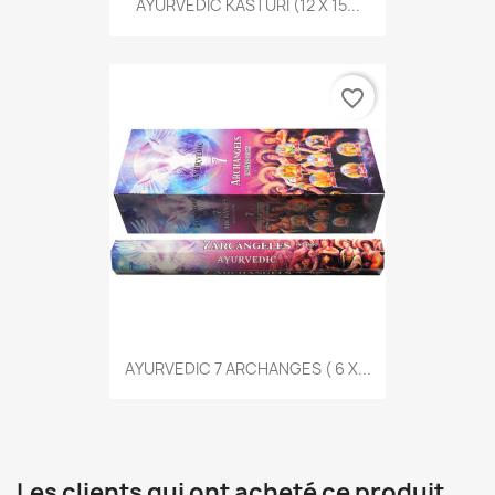
AYURVEDIC KASTURI (12 X 15...
favorite_border
AYURVEDIC 7 ARCHANGES ( 6 X...
Les clients qui ont acheté ce produit