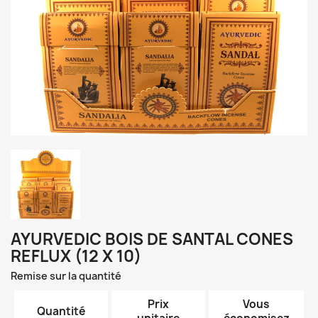
AYURVEDIC BOIS DE SANTAL CONES
REFLUX (12 X 10)
Remise sur la quantité
Prix
Vous
Quantité