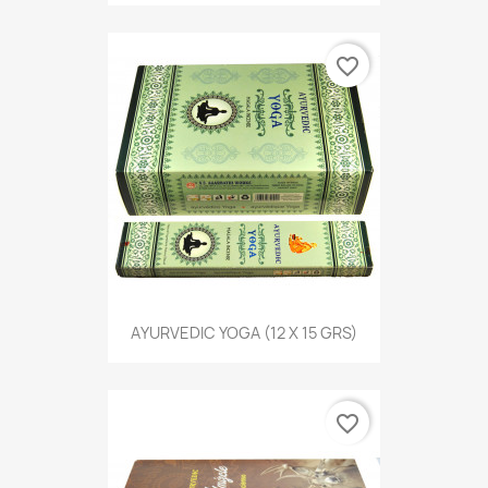
favorite_border
AYURVEDIC YOGA (12 X 15 GRS)
favorite_border