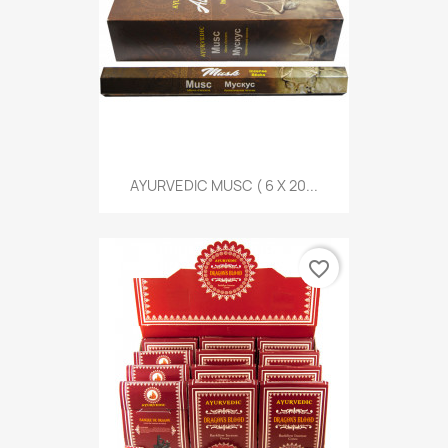
AYURVEDIC MUSC ( 6 X 20...
favorite_border