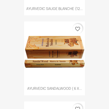
AYURVEDIC SAUGE BLANCHE (12...
favorite_border
AYURVEDIC SANDALWOOD ( 6 X...
favorite_border