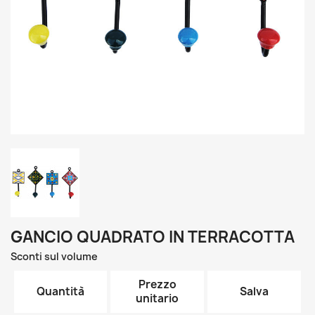
GANCIO QUADRATO IN TERRACOTTA
Sconti sul volume
Prezzo
Quantità
Salva
unitario