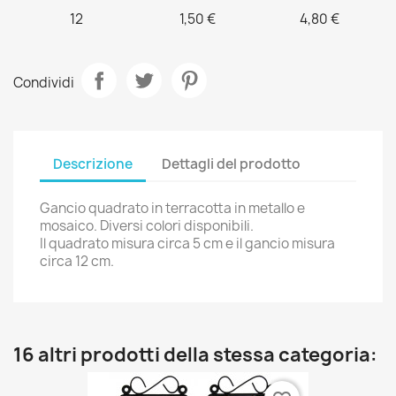
12
1,50 €
4,80 €
Condividi
Descrizione
Dettagli del prodotto
Gancio quadrato in terracotta in metallo e
mosaico. Diversi colori disponibili.
Il quadrato misura circa 5 cm e il gancio misura
circa 12 cm.
16 altri prodotti della stessa categoria: