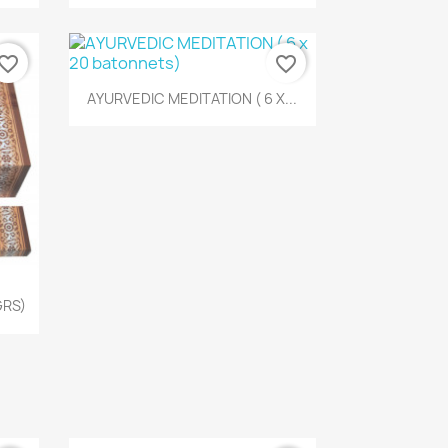
vorite_border
favorite_border
Aperçu rapide

AYURVEDIC MEDITATION ( 6 X...
GRS)