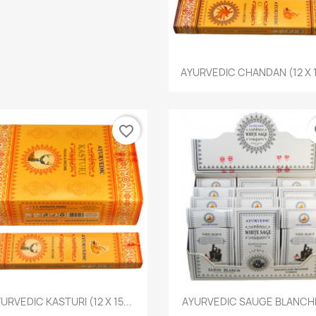
Aperçu rapide

AYURVEDIC CHANDAN (12 X 15
favorite_border
fa
Aperçu rapide
Aperçu rapide


URVEDIC KASTURI (12 X 15...
AYURVEDIC SAUGE BLANCHE