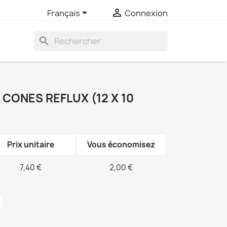


Français
Connexion
search
CONES REFLUX (12 X 10
Prix unitaire
Vous économisez
7,40 €
2,00 €