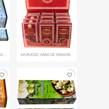
Aperçu rapide

2...
AYURVEDIC SANG DE DRAGON...
vorite_border
favorite_border