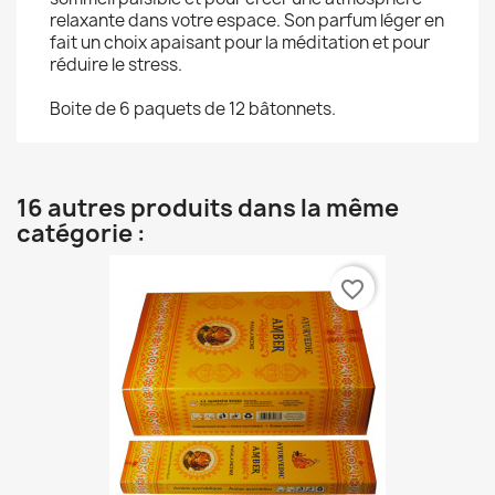
relaxante dans votre espace. Son parfum léger en
fait un choix apaisant pour la méditation et pour
réduire le stress.
Boite de 6 paquets de 12 bâtonnets.
16 autres produits dans la même
catégorie :
favorite_border