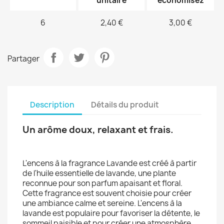
unitaire
économisez
6
2,40 €
3,00 €
Partager
Description
Détails du produit
Un arôme doux, relaxant et frais.
L'encens à la fragrance Lavande est créé à partir
de l'huile essentielle de lavande, une plante
reconnue pour son parfum apaisant et floral.
Cette fragrance est souvent choisie pour créer
une ambiance calme et sereine. L'encens à la
lavande est populaire pour favoriser la détente, le
sommeil paisible et pour créer une atmosphère