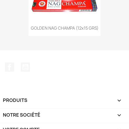
GOLDEN NAG CHAMPA (12x15 GRS)
Facebook
YouTube
PRODUITS

NOTRE SOCIÉTÉ
