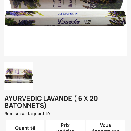
AYURVEDIC LAVANDE ( 6 X 20
BATONNETS)
Remise sur la quantité
Prix
Vous
Quantité