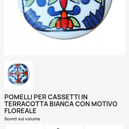
POMELLI PER CASSETTI IN
TERRACOTTA BIANCA CON MOTIVO
FLOREALE
Sconti sul volume